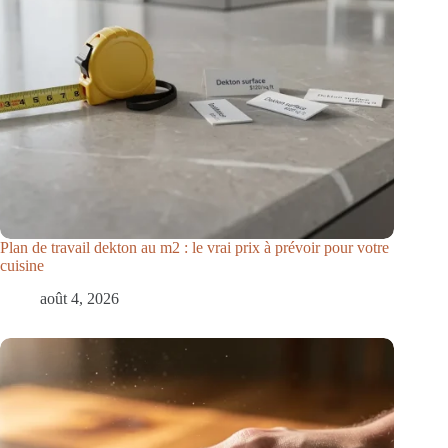
Plan de travail dekton au m2 : le vrai prix à prévoir pour votre
cuisine
août 4, 2026