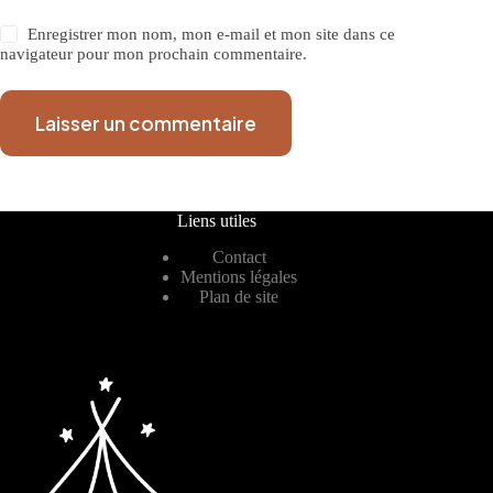
Enregistrer mon nom, mon e-mail et mon site dans ce
navigateur pour mon prochain commentaire.
Laisser un commentaire
Liens utiles
Contact
Mentions légales
Plan de site