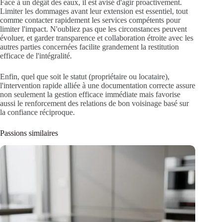
Face à un dégât des eaux, il est avisé d'agir proactivement.
Limiter les dommages avant leur extension est essentiel, tout
comme contacter rapidement les services compétents pour
limiter l'impact. N'oubliez pas que les circonstances peuvent
évoluer, et garder transparence et collaboration étroite avec les
autres parties concernées facilite grandement la restitution
efficace de l'intégralité.
Enfin, quel que soit le statut (propriétaire ou locataire),
l'intervention rapide alliée à une documentation correcte assure
non seulement la gestion efficace immédiate mais favorise
aussi le renforcement des relations de bon voisinage basé sur
la confiance réciproque.
Passions similaires