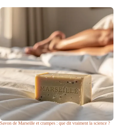
Savon de Marseille et crampes : que dit vraiment la science ?