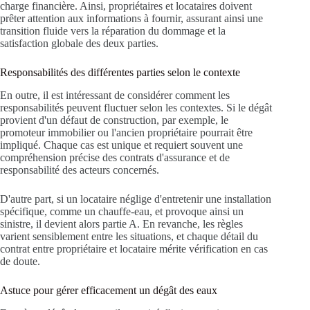
charge financière. Ainsi, propriétaires et locataires doivent
prêter attention aux informations à fournir, assurant ainsi une
transition fluide vers la réparation du dommage et la
satisfaction globale des deux parties.
Responsabilités des différentes parties selon le contexte
En outre, il est intéressant de considérer comment les
responsabilités peuvent fluctuer selon les contextes. Si le dégât
provient d'un défaut de construction, par exemple, le
promoteur immobilier ou l'ancien propriétaire pourrait être
impliqué. Chaque cas est unique et requiert souvent une
compréhension précise des contrats d'assurance et de
responsabilité des acteurs concernés.
D'autre part, si un locataire néglige d'entretenir une installation
spécifique, comme un chauffe-eau, et provoque ainsi un
sinistre, il devient alors partie A. En revanche, les règles
varient sensiblement entre les situations, et chaque détail du
contrat entre propriétaire et locataire mérite vérification en cas
de doute.
Astuce pour gérer efficacement un dégât des eaux