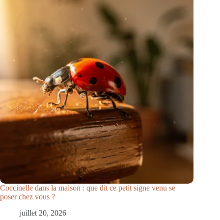
Coccinelle dans la maison : que dit ce petit signe venu se
poser chez vous ?
juillet 20, 2026