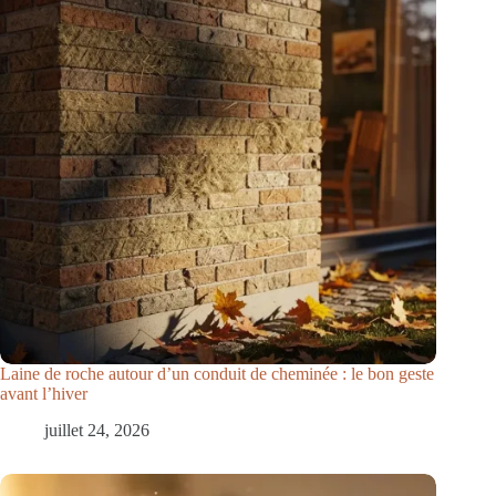
Laine de roche autour d’un conduit de cheminée : le bon geste
avant l’hiver
juillet 24, 2026