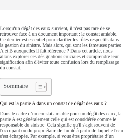
Lorsqu'un dégât des eaux survient, il n'est pas rare de se
retrouver face à un document important : le constat amiable.
Ce dernier est essentiel pour clarifier les rôles respectifs dans
la gestion du sinistre. Mais alors, qui sont les fameuses parties
A et B auxquelles il fait référence ? Dans cet article, nous
allons explorer ces désignations cruciales et comprendre leur
signification afin d'éviter toute confusion lors du remplissage
du constat.
Sommaire
Qui est la partie A dans un constat de dégât des eaux ?
Dans le cadre d’un constat amiable pour un dégât des eaux, la
partie A est généralement celle qui est considérée comme le
responsable du sinistre. Cela signifie qu'il s'agit souvent de
l'occupant ou du propriétaire de l'unité à partir de laquelle l'eau
s'est échappée. Par exemple, si vous êtes propriétaire d’un