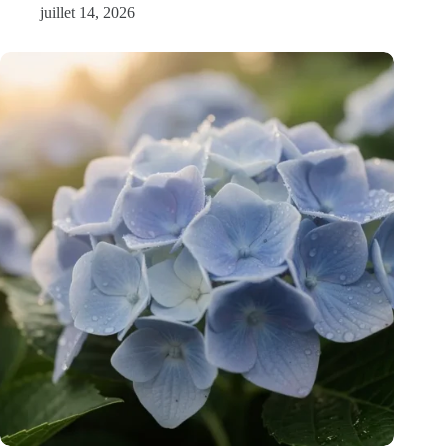
juillet 14, 2026