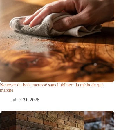
Nettoyer du bois encrassé sans l’abîmer : la méthode qui
marche
juillet 31, 2026