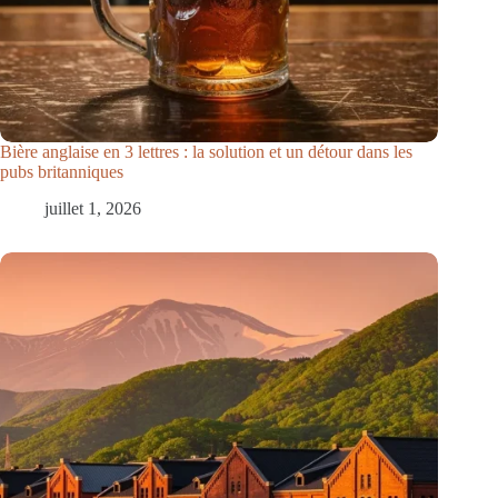
Bière anglaise en 3 lettres : la solution et un détour dans les
pubs britanniques
juillet 1, 2026