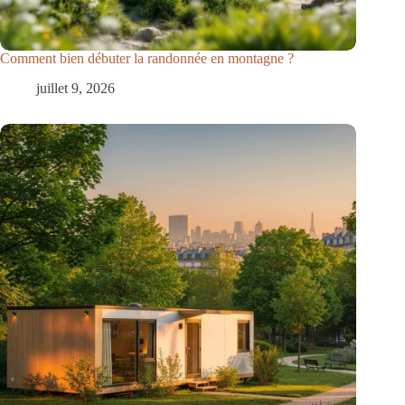
Comment bien débuter la randonnée en montagne ?
juillet 9, 2026