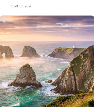
juillet 17, 2026