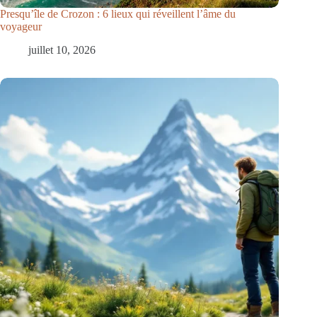
Presqu’île de Crozon : 6 lieux qui réveillent l’âme du
voyageur
juillet 10, 2026