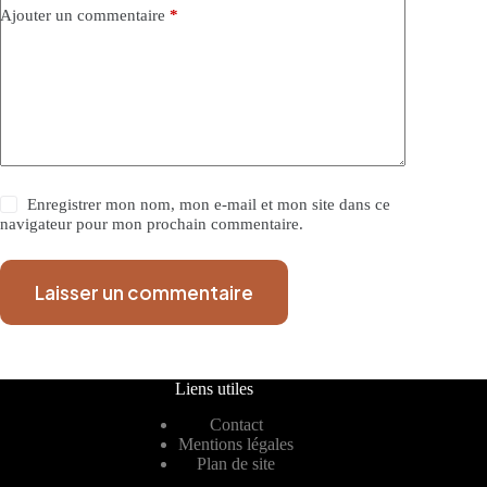
Ajouter un commentaire
*
Enregistrer mon nom, mon e-mail et mon site dans ce
navigateur pour mon prochain commentaire.
Laisser un commentaire
Liens utiles
Contact
Mentions légales
Plan de site