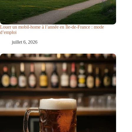
Louer un mobil-home à l’année en Île-de-France : mode
d’emploi
juillet 6, 2026