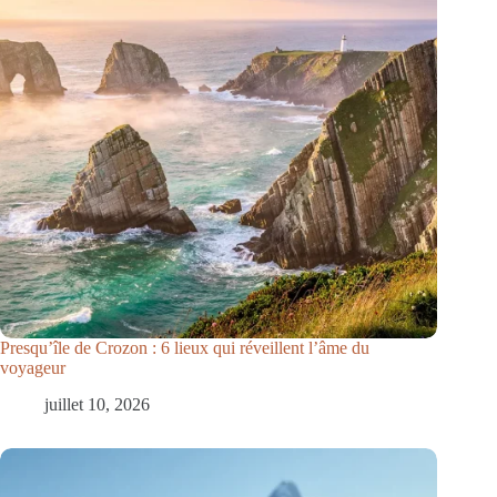
Presqu’île de Crozon : 6 lieux qui réveillent l’âme du
voyageur
juillet 10, 2026