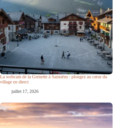
La webcam de la Grenette à Samoëns : plongez au cœur du
village en direct
juillet 17, 2026