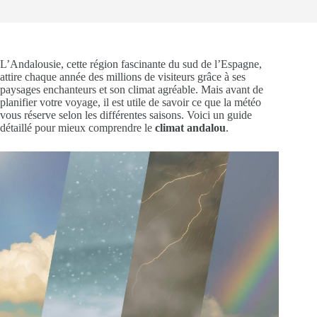
L’Andalousie, cette région fascinante du sud de l’Espagne,
attire chaque année des millions de visiteurs grâce à ses
paysages enchanteurs et son climat agréable. Mais avant de
planifier votre voyage, il est utile de savoir ce que la météo
vous réserve selon les différentes saisons. Voici un guide
détaillé pour mieux comprendre le
climat andalou
.