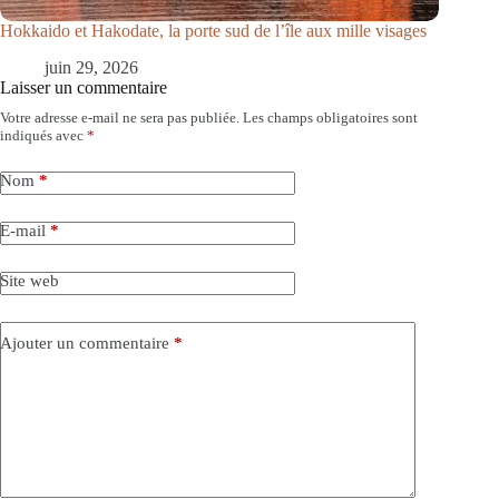
Hokkaido et Hakodate, la porte sud de l’île aux mille visages
juin 29, 2026
Laisser un commentaire
Votre adresse e-mail ne sera pas publiée.
Les champs obligatoires sont
indiqués avec
*
Nom
*
E-mail
*
Site web
Ajouter un commentaire
*