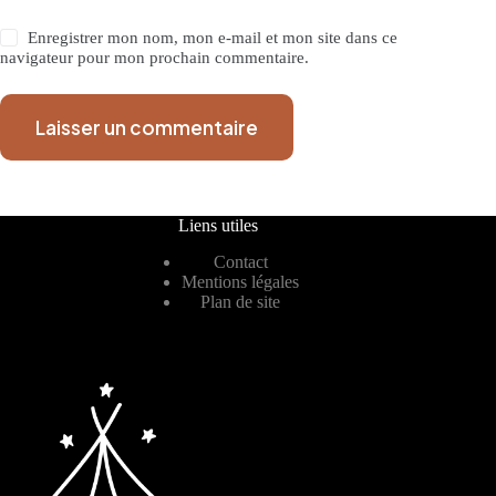
Enregistrer mon nom, mon e-mail et mon site dans ce
navigateur pour mon prochain commentaire.
Laisser un commentaire
Liens utiles
Contact
Mentions légales
Plan de site