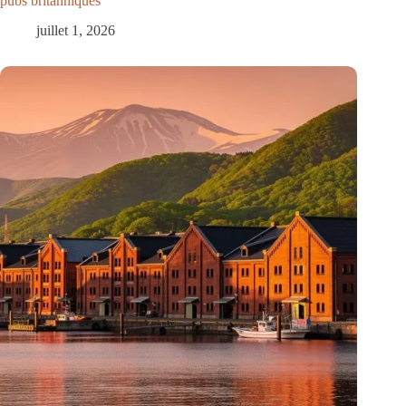
pubs britanniques
juillet 1, 2026