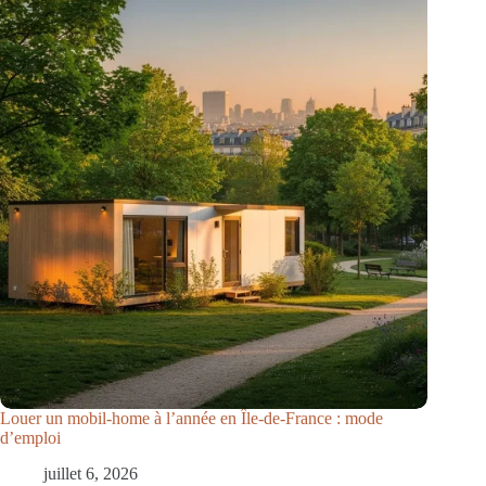
Louer un mobil-home à l’année en Île-de-France : mode
d’emploi
juillet 6, 2026