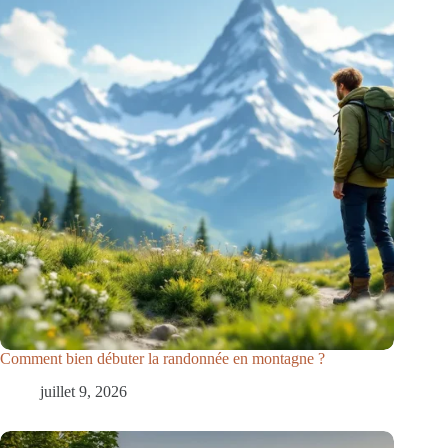
Comment bien débuter la randonnée en montagne ?
juillet 9, 2026