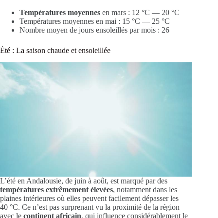
Températures moyennes
en mars : 12 °C — 20 °C
Températures moyennes en mai : 15 °C — 25 °C
Nombre moyen de jours ensoleillés par mois : 26
Été : La saison chaude et ensoleillée
L’été en Andalousie, de juin à août, est marqué par des
températures extrêmement élevées
, notamment dans les
plaines intérieures où elles peuvent facilement dépasser les
40 °C. Ce n’est pas surprenant vu la proximité de la région
avec le
continent africain
, qui influence considérablement le