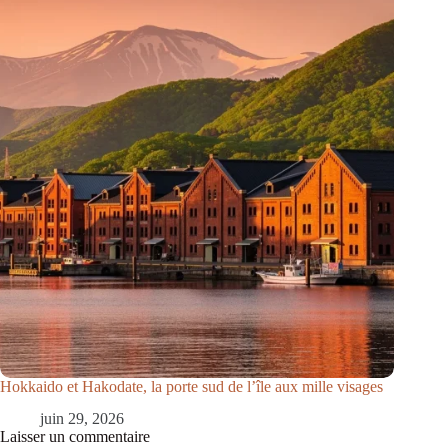
Hokkaido et Hakodate, la porte sud de l’île aux mille visages
juin 29, 2026
Laisser un commentaire