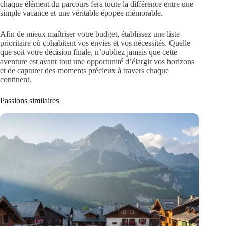
chaque élément du parcours fera toute la différence entre une
simple vacance et une véritable épopée mémorable.
Afin de mieux maîtriser votre budget, établissez une liste
prioritaire où cohabitent vos envies et vos nécessités. Quelle
que soit votre décision finale, n’oubliez jamais que cette
aventure est avant tout une opportunité d’élargir vos horizons
et de capturer des moments précieux à travers chaque
continent.
Passions similaires