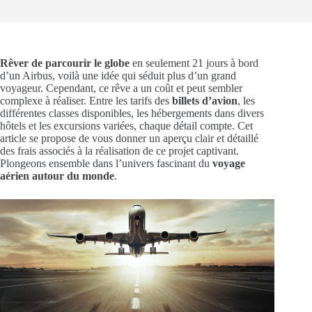
Rêver de parcourir le globe
en seulement 21 jours à bord
d’un Airbus, voilà une idée qui séduit plus d’un grand
voyageur. Cependant, ce rêve a un coût et peut sembler
complexe à réaliser. Entre les tarifs des
billets d’avion
, les
différentes classes disponibles, les hébergements dans divers
hôtels et les excursions variées, chaque détail compte. Cet
article se propose de vous donner un aperçu clair et détaillé
des frais associés à la réalisation de ce projet captivant.
Plongeons ensemble dans l’univers fascinant du
voyage
aérien autour du monde
.