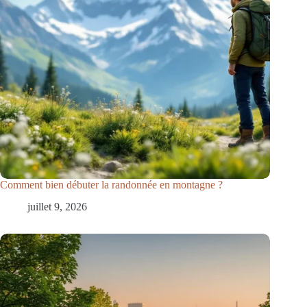
Comment bien débuter la randonnée en montagne ?
juillet 9, 2026