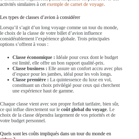
activités similaires à cet
exemple de carnet de voyage
.
Les types de classes d’avion à considérer
Lorsqu’il s’agit d’un long voyage comme un tour du monde,
le choix de la classe de votre billet d’avion influence
considérablement l’expérience globale. Trois principales
options s’offrent à vous :
Classe économique :
Idéale pour ceux dont le budget
est limité, elle offre un bon rapport qualité-prix.
Classe business :
Elle assure un confort accru avec plus
d’espace pour les jambes, idéal pour les vols longs.
Classe première :
La quintessence du luxe en vol,
constituant un choix privilégié pour ceux qui cherchent
une expérience haut de gamme.
Chaque classe vient avec son propre forfait tarifaire, bien sûr,
ce qui influe directement sur le
coût global du voyage
. Le
choix de la classe dépendra largement de vos priorités et de
votre budget personnel.
Quels sont les coûts impliqués dans un tour du monde en