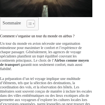
Sommaire
Comment s’organise un tour du monde en airbus ?
Un tour du monde en avion nécessite une organisation
minutieuse pour maximiser le confort et l’expérience de
chaque passager. Généralement, les agences de voyage
spécialistes planifient un trajet équilibré couvrant les
continents principaux. Le choix de l’
Airbus comme moyen
de transport
garantit non seulement confort, mais aussi
fiabilité.
La préparation d’un tel voyage implique une multitude
d’éléments, tels que la sélection des destinations, la
coordination des vols, et la réservation des hôtels. Les
itinéraires sont souvent conçus de manière à inclure les escales
dans des villes emblématiques ou des lieux exotiques afin de
permettre aux voyageurs d’explorer les cultures locales lors
d’excursions organisées, parmi lesquelles on peut trouver des