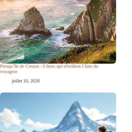
Presqu’île de Crozon : 6 lieux qui réveillent l’âme du
voyageur
juillet 10, 2026