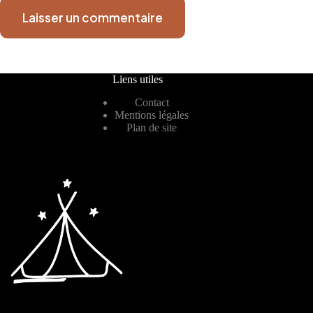
Laisser un commentaire
Liens utiles
Contact
Mentions légales
Plan de site