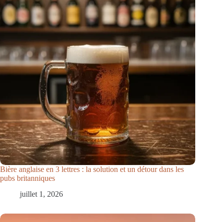
Bière anglaise en 3 lettres : la solution et un détour dans les
pubs britanniques
juillet 1, 2026