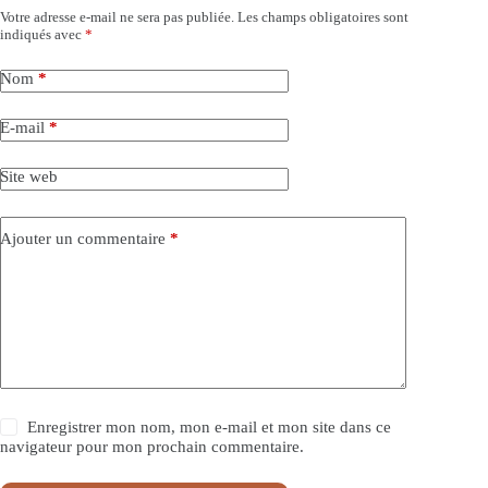
Votre adresse e-mail ne sera pas publiée.
Les champs obligatoires sont
indiqués avec
*
Nom
*
E-mail
*
Site web
Ajouter un commentaire
*
Enregistrer mon nom, mon e-mail et mon site dans ce
navigateur pour mon prochain commentaire.