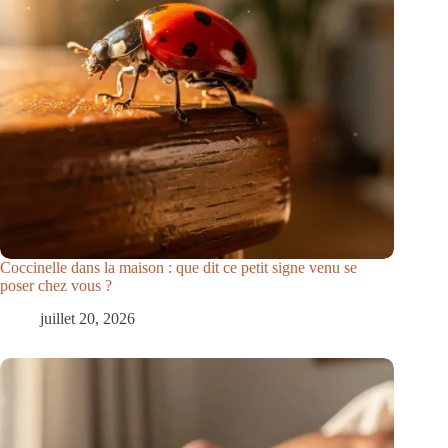
Coccinelle dans la maison : que dit ce petit signe venu se
poser chez vous ?
juillet 20, 2026