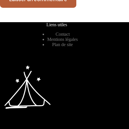
Liens utiles
Contact
Mentions légales
Plan de site