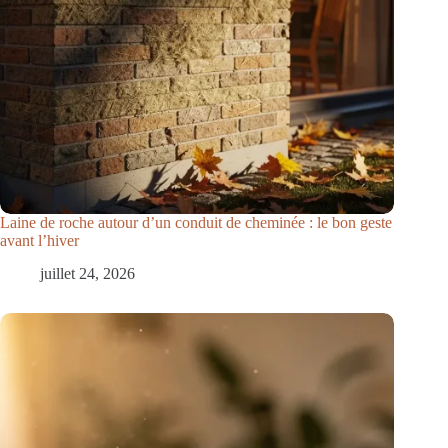
Laine de roche autour d’un conduit de cheminée : le bon geste
avant l’hiver
juillet 24, 2026