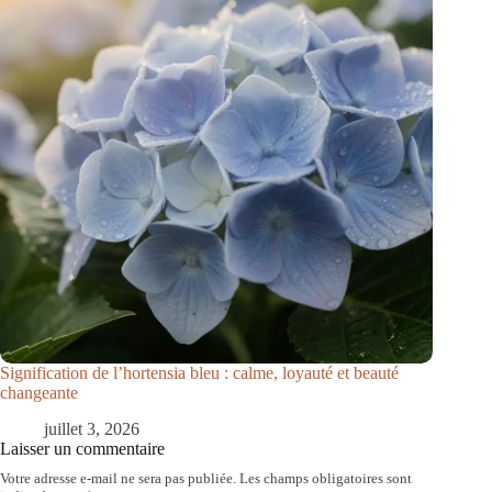
Signification de l’hortensia bleu : calme, loyauté et beauté
changeante
juillet 3, 2026
Laisser un commentaire
Votre adresse e-mail ne sera pas publiée.
Les champs obligatoires sont