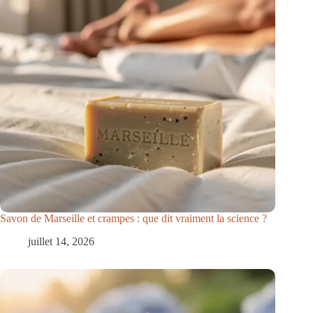
Savon de Marseille et crampes : que dit vraiment la science ?
juillet 14, 2026