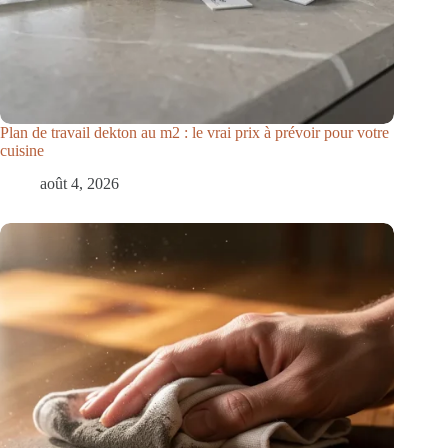
Plan de travail dekton au m2 : le vrai prix à prévoir pour votre
cuisine
août 4, 2026