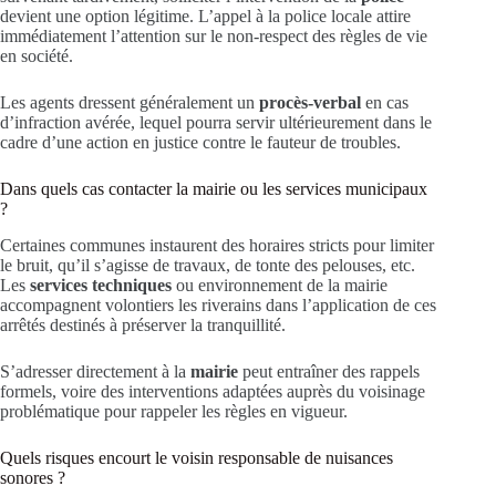
devient une option légitime. L’appel à la police locale attire
immédiatement l’attention sur le non-respect des règles de vie
en société.
Les agents dressent généralement un
procès-verbal
en cas
d’infraction avérée, lequel pourra servir ultérieurement dans le
cadre d’une action en justice contre le fauteur de troubles.
Dans quels cas contacter la mairie ou les services municipaux
?
Certaines communes instaurent des horaires stricts pour limiter
le bruit, qu’il s’agisse de travaux, de tonte des pelouses, etc.
Les
services techniques
ou environnement de la mairie
accompagnent volontiers les riverains dans l’application de ces
arrêtés destinés à préserver la tranquillité.
S’adresser directement à la
mairie
peut entraîner des rappels
formels, voire des interventions adaptées auprès du voisinage
problématique pour rappeler les règles en vigueur.
Quels risques encourt le voisin responsable de nuisances
sonores ?