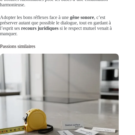
harmonieuse.
Adopter les bons réflexes face à une
gêne sonore
, c’est
préserver autant que possible le dialogue, tout en gardant à
l’esprit ses
recours juridiques
si le respect mutuel venait à
manquer.
Passions similaires