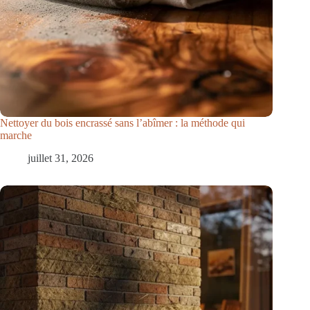
Nettoyer du bois encrassé sans l’abîmer : la méthode qui
marche
juillet 31, 2026