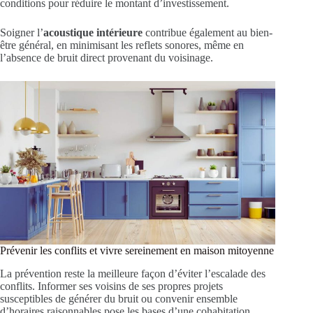
conditions pour réduire le montant d’investissement.
Soigner l’
acoustique intérieure
contribue également au bien-
être général, en minimisant les reflets sonores, même en
l’absence de bruit direct provenant du voisinage.
Prévenir les conflits et vivre sereinement en maison mitoyenne
La prévention reste la meilleure façon d’éviter l’escalade des
conflits. Informer ses voisins de ses propres projets
susceptibles de générer du bruit ou convenir ensemble
d’horaires raisonnables pose les bases d’une cohabitation