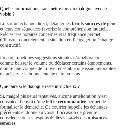
Quelles informations transmettre lors du dialogue avec le
voisin ?
Lors d’un échange direct, détailler les
bruits sources de gêne
et leurs conséquences favorise la compréhension mutuelle.
Préciser les horaires concernés et la fréquence permet
d’illustrer concrètement la situation et d’engager un échange
constructif.
Préparer quelques suggestions simples d’améliorations,
comme baisser le volume ou déplacer certains équipements,
montre une volonté de trouver ensemble une issue favorable et
de préserver la bonne entente entre voisins.
Que faire si le dialogue reste infructueux ?
Si, malgré plusieurs tentatives, aucune amélioration n’est
constatée, l’envoi d’une
lettre recommandée
permet de
formaliser la démarche. Ce courrier rappelle les échanges
précédents et donne au voisin l’occasion de prendre
conscience de ses responsabilités vis-à-vis des
nuisances
sonores
.