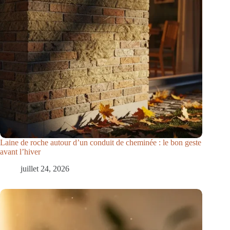
Laine de roche autour d’un conduit de cheminée : le bon geste
avant l’hiver
juillet 24, 2026