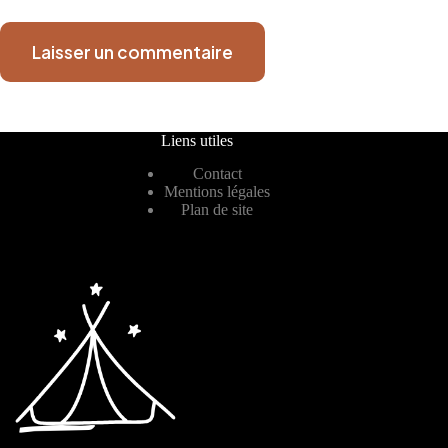
Laisser un commentaire
Liens utiles
Contact
Mentions légales
Plan de site