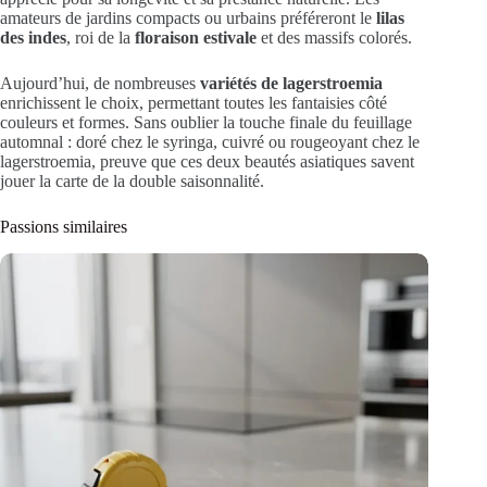
amateurs de jardins compacts ou urbains préféreront le
lilas
des indes
, roi de la
floraison estivale
et des massifs colorés.
Aujourd’hui, de nombreuses
variétés de lagerstroemia
enrichissent le choix, permettant toutes les fantaisies côté
couleurs et formes. Sans oublier la touche finale du feuillage
automnal : doré chez le syringa, cuivré ou rougeoyant chez le
lagerstroemia, preuve que ces deux beautés asiatiques savent
jouer la carte de la double saisonnalité.
Passions similaires