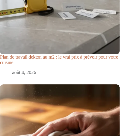
Plan de travail dekton au m2 : le vrai prix à prévoir pour votre
cuisine
août 4, 2026