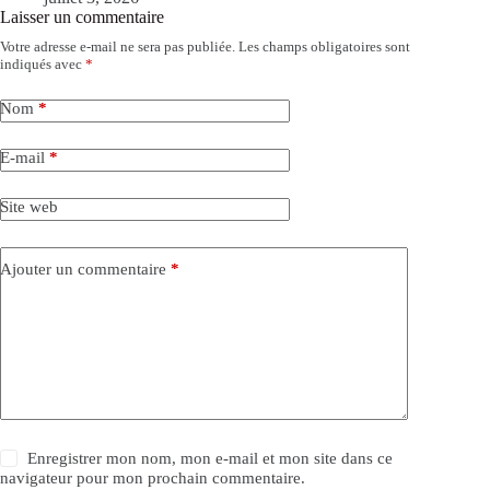
Laisser un commentaire
Votre adresse e-mail ne sera pas publiée.
Les champs obligatoires sont
indiqués avec
*
Nom
*
E-mail
*
Site web
Ajouter un commentaire
*
Enregistrer mon nom, mon e-mail et mon site dans ce
navigateur pour mon prochain commentaire.