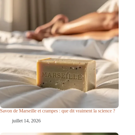
Savon de Marseille et crampes : que dit vraiment la science ?
juillet 14, 2026