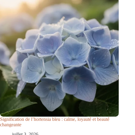
Signification de l’hortensia bleu : calme, loyauté et beauté
changeante
juillet 3, 2026