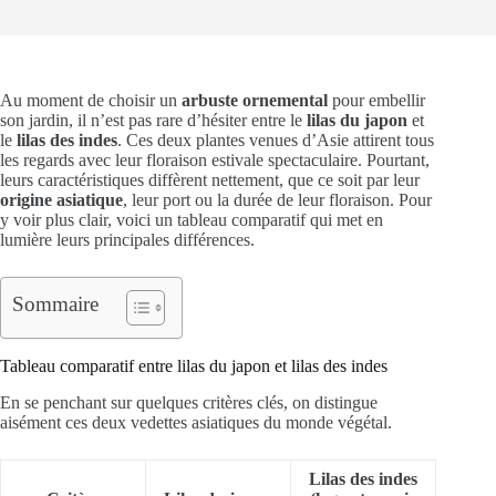
Au moment de choisir un
arbuste ornemental
pour embellir
son jardin, il n’est pas rare d’hésiter entre le
lilas du japon
et
le
lilas des indes
. Ces deux plantes venues d’Asie attirent tous
les regards avec leur floraison estivale spectaculaire. Pourtant,
leurs caractéristiques diffèrent nettement, que ce soit par leur
origine asiatique
, leur port ou la durée de leur floraison. Pour
y voir plus clair, voici un tableau comparatif qui met en
lumière leurs principales différences.
Sommaire
Tableau comparatif entre lilas du japon et lilas des indes
En se penchant sur quelques critères clés, on distingue
aisément ces deux vedettes asiatiques du monde végétal.
Lilas des indes