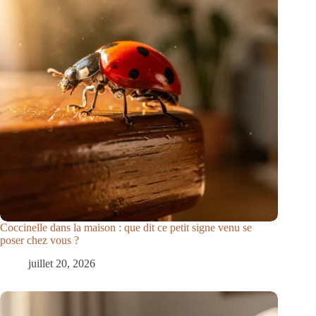
Coccinelle dans la maison : que dit ce petit signe venu se
poser chez vous ?
juillet 20, 2026