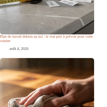
Plan de travail dekton au m2 : le vrai prix à prévoir pour votre
cuisine
août 4, 2026