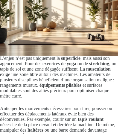
L’enjeu n’est pas uniquement la
superficie
, mais aussi son
agencement. Pour des exercices de
yoga
ou de
stretching
, un
tapis de sol et une zone dégagée suffisent. La
musculation
exige une zone libre autour des machines. Les amateurs de
plusieurs disciplines bénéficient d’une organisation maligne :
rangements muraux,
équipements pliables
et surfaces
modulables sont des alliés précieux pour optimiser chaque
mètre carré.
Anticiper les mouvements nécessaires pour tirer, pousser ou
effectuer des déplacements latéraux évite bien des
déconvenues. Par exemple, courir sur un
tapis roulant
nécessite de la place devant et derrière la machine. De même,
manipuler des
haltères
ou une barre demande davantage