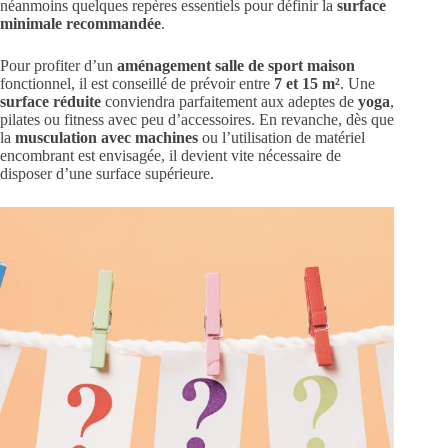
néanmoins quelques repères essentiels pour définir la
surface
minimale recommandée
.
Pour profiter d’un
aménagement salle de sport maison
fonctionnel, il est conseillé de prévoir entre
7 et 15 m²
. Une
surface réduite
conviendra parfaitement aux adeptes de
yoga
,
pilates ou fitness avec peu d’accessoires. En revanche, dès que
la
musculation avec machines
ou l’utilisation de matériel
encombrant est envisagée, il devient vite nécessaire de
disposer d’une surface supérieure.