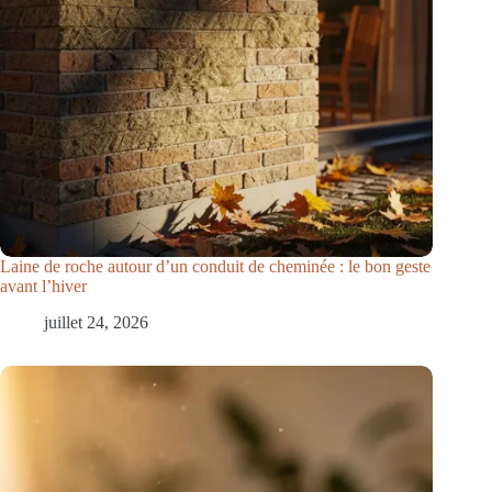
Laine de roche autour d’un conduit de cheminée : le bon geste
avant l’hiver
juillet 24, 2026