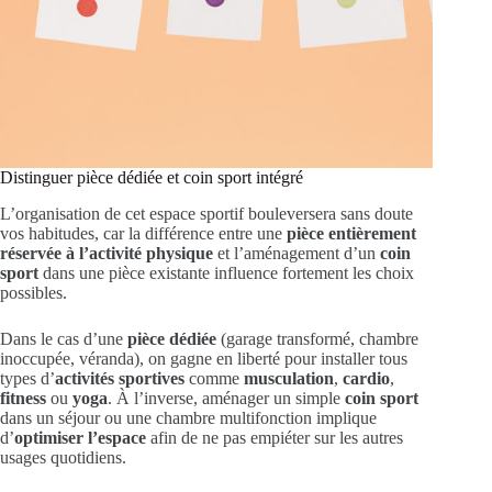
Distinguer pièce dédiée et coin sport intégré
L’organisation de cet espace sportif bouleversera sans doute
vos habitudes, car la différence entre une
pièce entièrement
réservée à l’activité physique
et l’aménagement d’un
coin
sport
dans une pièce existante influence fortement les choix
possibles.
Dans le cas d’une
pièce dédiée
(garage transformé, chambre
inoccupée, véranda), on gagne en liberté pour installer tous
types d’
activités sportives
comme
musculation
,
cardio
,
fitness
ou
yoga
. À l’inverse, aménager un simple
coin sport
dans un séjour ou une chambre multifonction implique
d’
optimiser l’espace
afin de ne pas empiéter sur les autres
usages quotidiens.