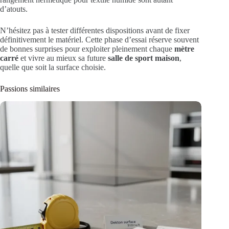
d’atouts.
N’hésitez pas à tester différentes dispositions avant de fixer
définitivement le matériel. Cette phase d’essai réserve souvent
de bonnes surprises pour exploiter pleinement chaque
mètre
carré
et vivre au mieux sa future
salle de sport maison
,
quelle que soit la surface choisie.
Passions similaires