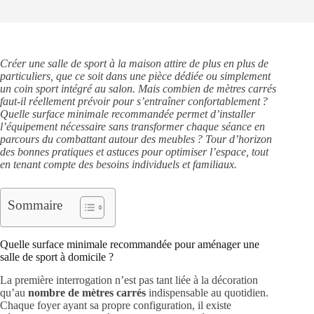
Créer une salle de sport à la maison attire de plus en plus de
particuliers, que ce soit dans une pièce dédiée ou simplement
un coin sport intégré au salon. Mais combien de mètres carrés
faut-il réellement prévoir pour s’entraîner confortablement ?
Quelle surface minimale recommandée permet d’installer
l’équipement nécessaire sans transformer chaque séance en
parcours du combattant autour des meubles ? Tour d’horizon
des bonnes pratiques et astuces pour optimiser l’espace, tout
en tenant compte des besoins individuels et familiaux.
Sommaire
Quelle surface minimale recommandée pour aménager une
salle de sport à domicile ?
La première interrogation n’est pas tant liée à la décoration
qu’au
nombre de mètres carrés
indispensable au quotidien.
Chaque foyer ayant sa propre configuration, il existe