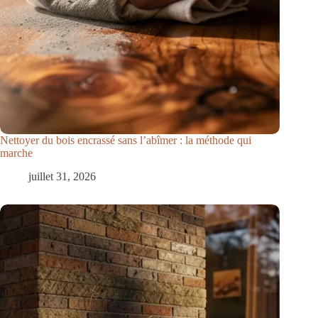
Nettoyer du bois encrassé sans l’abîmer : la méthode qui
marche
juillet 31, 2026