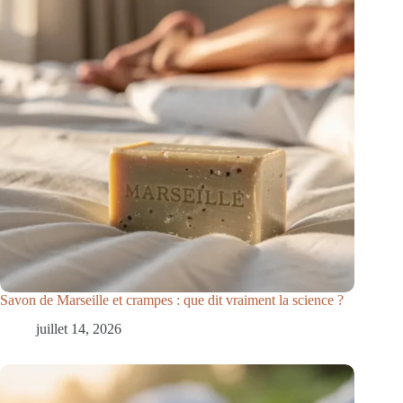
Savon de Marseille et crampes : que dit vraiment la science ?
juillet 14, 2026