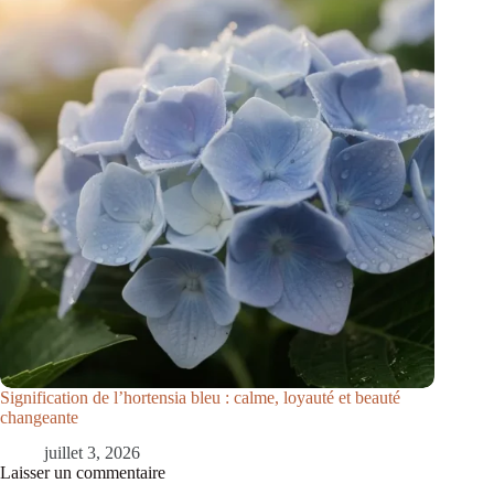
Signification de l’hortensia bleu : calme, loyauté et beauté
changeante
juillet 3, 2026
Laisser un commentaire