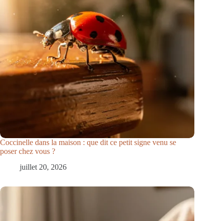
Coccinelle dans la maison : que dit ce petit signe venu se
poser chez vous ?
juillet 20, 2026