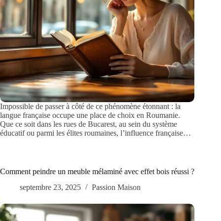
Impossible de passer à côté de ce phénomène étonnant : la
langue française occupe une place de choix en Roumanie.
Que ce soit dans les rues de Bucarest, au sein du système
éducatif ou parmi les élites roumaines, l’influence française…
Comment peindre un meuble mélaminé avec effet bois réussi ?
septembre 23, 2025
Passion Maison