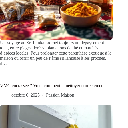
Un voyage au Sri Lanka promet toujours un dépaysement
total, entre plages dorées, plantations de thé et marchés
d’épices locales. Pour prolonger cette parenthèse exotique à la
maison ou offrir un peu de l’âme sri lankaise à ses proches,
il…
VMC encrassée ? Voici comment la nettoyer correctement
octobre 6, 2025
Passion Maison