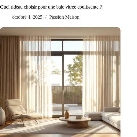
Quel rideau choisir pour une baie vitrée coulissante ?
octobre 4, 2025
Passion Maison