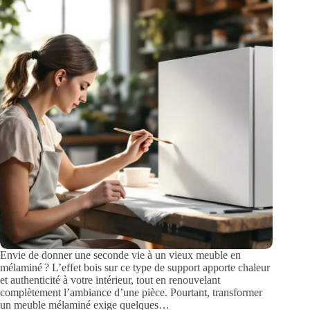
Envie de donner une seconde vie à un vieux meuble en
mélaminé ? L’effet bois sur ce type de support apporte chaleur
et authenticité à votre intérieur, tout en renouvelant
complètement l’ambiance d’une pièce. Pourtant, transformer
un meuble mélaminé exige quelques…