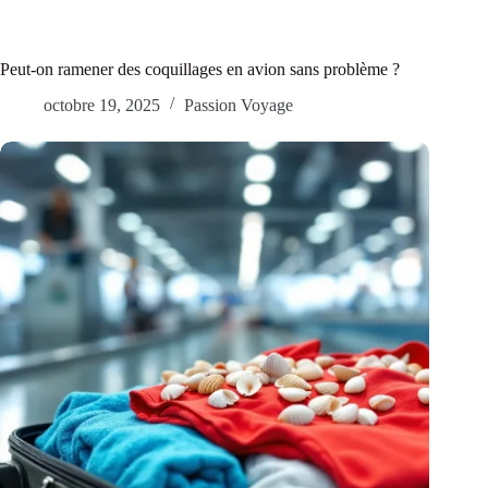
Peut-on ramener des coquillages en avion sans problème ?
octobre 19, 2025
Passion Voyage