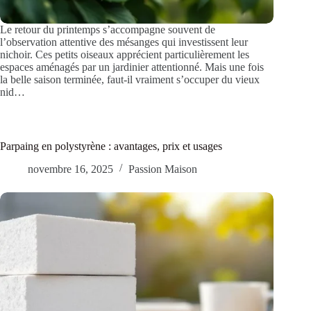
Le retour du printemps s’accompagne souvent de
l’observation attentive des mésanges qui investissent leur
nichoir. Ces petits oiseaux apprécient particulièrement les
espaces aménagés par un jardinier attentionné. Mais une fois
la belle saison terminée, faut-il vraiment s’occuper du vieux
nid…
Parpaing en polystyrène : avantages, prix et usages
novembre 16, 2025
Passion Maison