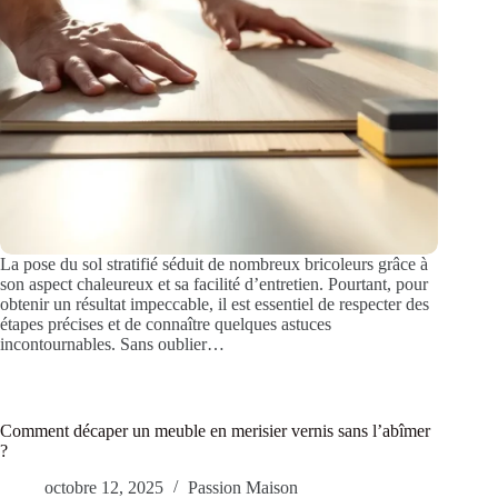
La pose du sol stratifié séduit de nombreux bricoleurs grâce à
son aspect chaleureux et sa facilité d’entretien. Pourtant, pour
obtenir un résultat impeccable, il est essentiel de respecter des
étapes précises et de connaître quelques astuces
incontournables. Sans oublier…
Comment décaper un meuble en merisier vernis sans l’abîmer
?
octobre 12, 2025
Passion Maison