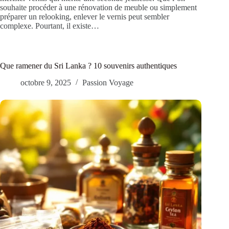
souhaite procéder à une rénovation de meuble ou simplement
préparer un relooking, enlever le vernis peut sembler
complexe. Pourtant, il existe…
Que ramener du Sri Lanka ? 10 souvenirs authentiques
octobre 9, 2025
Passion Voyage