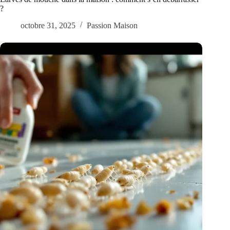
?
octobre 31, 2025
Passion Maison