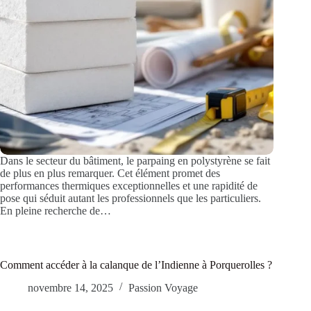
Dans le secteur du bâtiment, le parpaing en polystyrène se fait
de plus en plus remarquer. Cet élément promet des
performances thermiques exceptionnelles et une rapidité de
pose qui séduit autant les professionnels que les particuliers.
En pleine recherche de…
Comment accéder à la calanque de l’Indienne à Porquerolles ?
novembre 14, 2025
Passion Voyage