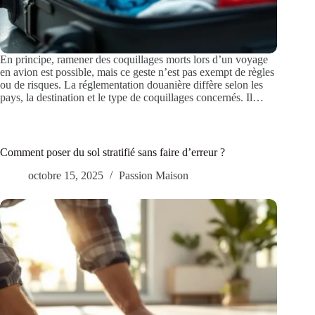
En principe, ramener des coquillages morts lors d’un voyage
en avion est possible, mais ce geste n’est pas exempt de règles
ou de risques. La réglementation douanière diffère selon les
pays, la destination et le type de coquillages concernés. Il…
Comment poser du sol stratifié sans faire d’erreur ?
octobre 15, 2025
Passion Maison