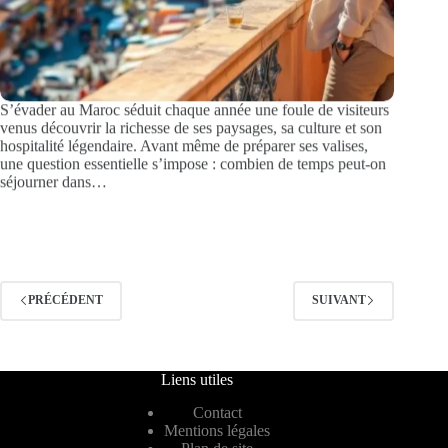
S’évader au Maroc séduit chaque année une foule de visiteurs
venus découvrir la richesse de ses paysages, sa culture et son
hospitalité légendaire. Avant même de préparer ses valises,
une question essentielle s’impose : combien de temps peut-on
séjourner dans…
PRÉCÉDENT
SUIVANT
Liens utiles
Contact
Mentions légales