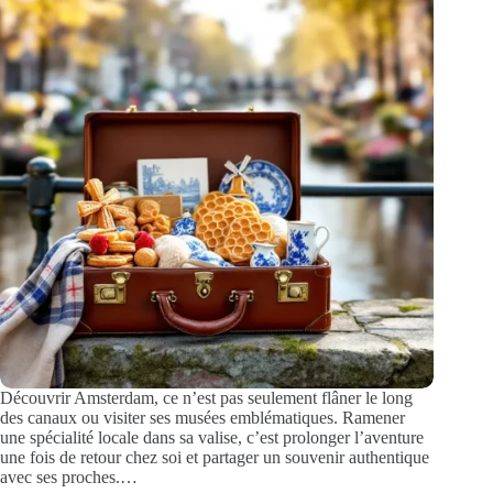
Découvrir Amsterdam, ce n’est pas seulement flâner le long
des canaux ou visiter ses musées emblématiques. Ramener
une spécialité locale dans sa valise, c’est prolonger l’aventure
une fois de retour chez soi et partager un souvenir authentique
avec ses proches.…