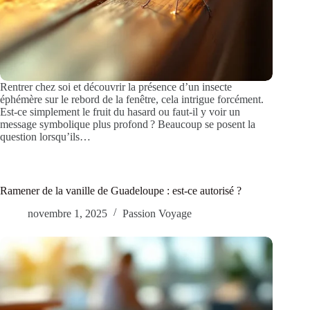
Rentrer chez soi et découvrir la présence d’un insecte
éphémère sur le rebord de la fenêtre, cela intrigue forcément.
Est-ce simplement le fruit du hasard ou faut-il y voir un
message symbolique plus profond ? Beaucoup se posent la
question lorsqu’ils…
Ramener de la vanille de Guadeloupe : est-ce autorisé ?
novembre 1, 2025
Passion Voyage