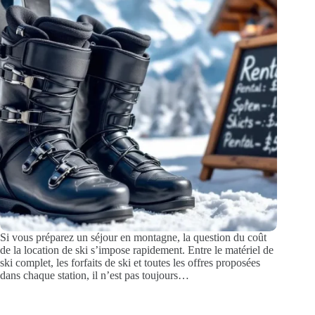
Si vous préparez un séjour en montagne, la question du coût
de la location de ski s’impose rapidement. Entre le matériel de
ski complet, les forfaits de ski et toutes les offres proposées
dans chaque station, il n’est pas toujours…