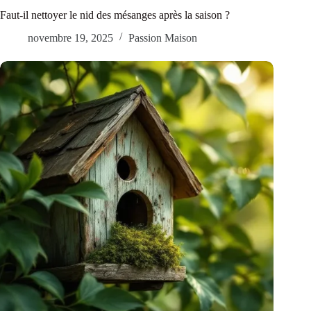
Faut-il nettoyer le nid des mésanges après la saison ?
novembre 19, 2025
Passion Maison