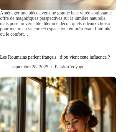
Aménager une pièce avec une grande baie vitrée coulissante
offre de magnifiques perspectives sur la lumière naturelle,
mais pose un véritable dilemme déco : quels rideaux choisir
pour mettre en valeur cet espace tout en préservant l’intimité
ou le confort…
Les Roumains parlent français : d’où vient cette influence ?
septembre 28, 2025
Passion Voyage