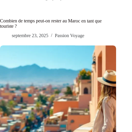
Combien de temps peut-on rester au Maroc en tant que
touriste ?
septembre 23, 2025
Passion Voyage