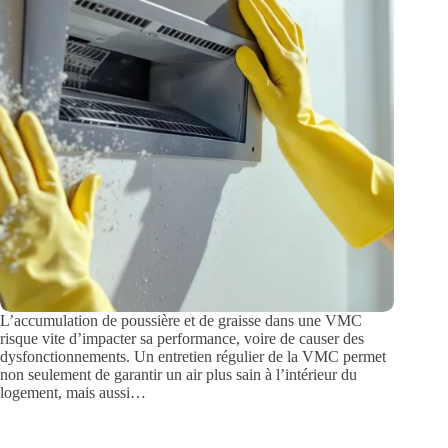
L’accumulation de poussière et de graisse dans une VMC
risque vite d’impacter sa performance, voire de causer des
dysfonctionnements. Un entretien régulier de la VMC permet
non seulement de garantir un air plus sain à l’intérieur du
logement, mais aussi…