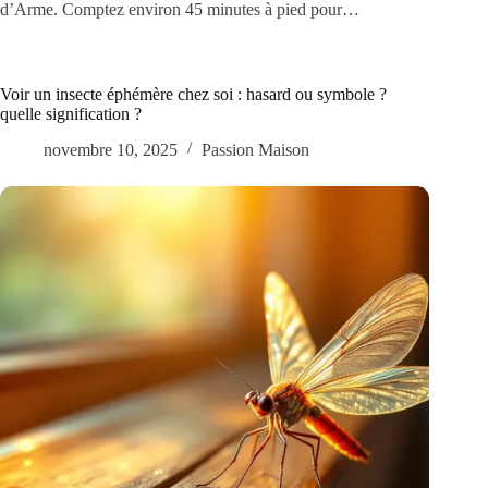
d’Arme. Comptez environ 45 minutes à pied pour…
Voir un insecte éphémère chez soi : hasard ou symbole ?
quelle signification ?
novembre 10, 2025
Passion Maison