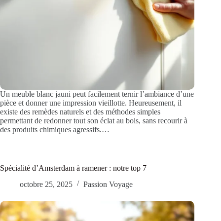
Un meuble blanc jauni peut facilement ternir l’ambiance d’une
pièce et donner une impression vieillotte. Heureusement, il
existe des remèdes naturels et des méthodes simples
permettant de redonner tout son éclat au bois, sans recourir à
des produits chimiques agressifs.…
Spécialité d’Amsterdam à ramener : notre top 7
octobre 25, 2025
Passion Voyage