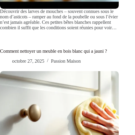
Découvrir des larves de mouches – souvent connues sous le
nom d’asticots – ramper au fond de la poubelle ou sous l’évier
n’est jamais agréable. Ces petites bêtes blanches rappellent
combien il suffit que les conditions soient réunies pour voir…
Comment nettoyer un meuble en bois blanc qui a jauni ?
octobre 27, 2025
Passion Maison